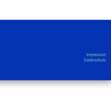
Impressum
Datenschutz