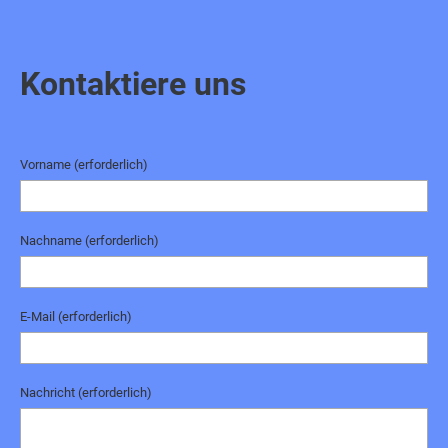
Kontaktiere uns
Vorname (erforderlich)
Nachname (erforderlich)
E-Mail (erforderlich)
Nachricht (erforderlich)